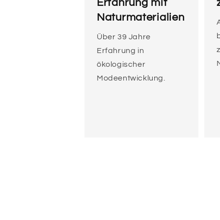
Erfahrung mit
Naturmaterialien
Über 39 Jahre
z
Erfahrung in
ökologischer
Modeentwicklung.