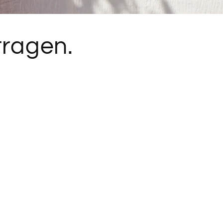
tragen.