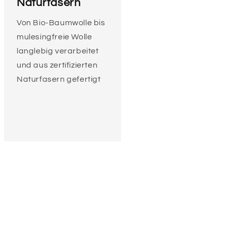
Naturfasern
Von Bio-Baumwolle bis
mulesingfreie Wolle
langlebig verarbeitet
und aus zertifizierten
Naturfasern gefertigt