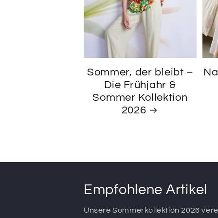
Sommer, der bleibt –
Na
Die Frühjahr &
Sommer Kollektion
2026
Empfohlene Artikel
Unsere Sommerkollektion 2026 verein