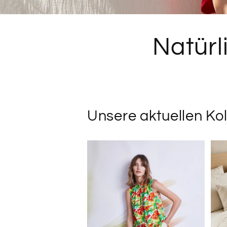
Natürl
Unsere aktuellen Kol